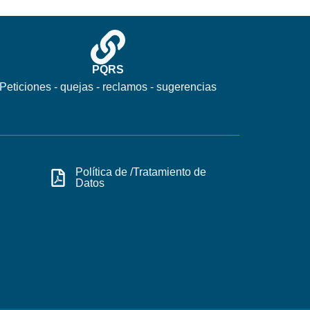
PQRS
Peticiones - quejas - reclamos - sugerencias
Política de /Tratamiento de
Datos