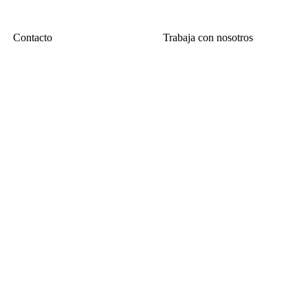
Contacto
Trabaja con nosotros