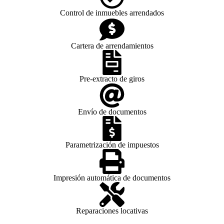
Control de inmuebles arrendados
Cartera de arrendamientos
Pre-extracto de giros
Envío de documentos
Parametrización de impuestos
Impresión automática de documentos
Reparaciones locativas