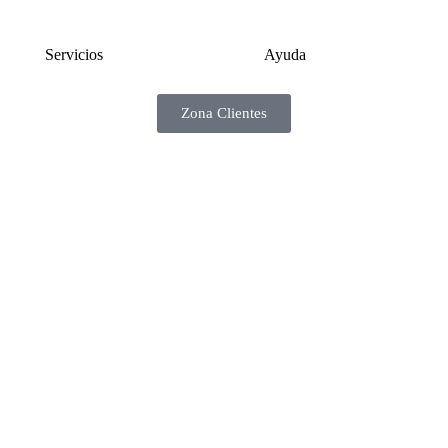
Servicios
Ayuda
Zona Clientes