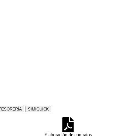
TESORERÍA
SIMIQUICK
Elaboración de contratos