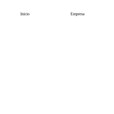
Inicio
Empresa