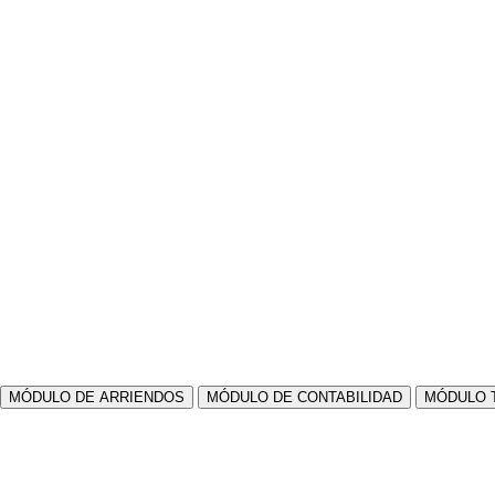
MÓDULO DE ARRIENDOS
MÓDULO DE CONTABILIDAD
MÓDULO 