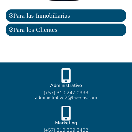
Para las Inmobiliarias
Para los Clientes
Administrativo
(+57) 310 247 0993
administrativo2@tae-sas.com​
Marketing
(+57) 310 309 3402