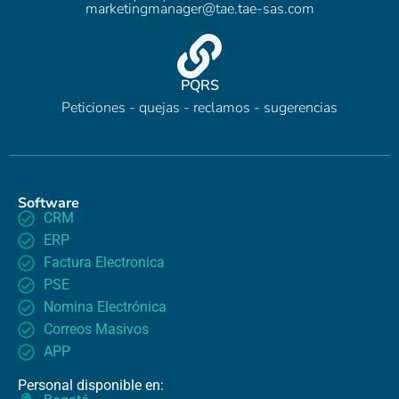
marketingmanager@tae.tae-sas.com​
PQRS
Peticiones - quejas - reclamos - sugerencias
Software
CRM
ERP
Factura Electronica
PSE
Nomina Electrónica
Correos Masivos
APP
Personal disponible en: